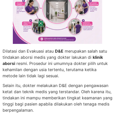
Dilatasi dan Evakuasi atau
D&E
merupakan salah satu
tindakan aborsi medis yang dokter lakukan di
klinik
aborsi
resmi. Prosedur ini umumnya dokter pilih untuk
kehamilan dengan usia tertentu, terutama ketika
metode lain tidak lagi sesuai.
Selain itu, dokter melakukan D&E dengan pengawasan
ketat dan teknik medis yang terstandar. Oleh karena itu,
tindakan ini mampu memberikan tingkat keamanan yang
tinggi bagi pasien apabila dilakukan oleh tenaga medis
berpengalaman.