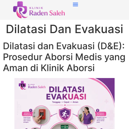
Dilatasi Dan Evakuasi
Dilatasi dan Evakuasi (D&E):
Prosedur Aborsi Medis yang
Aman di Klinik Aborsi