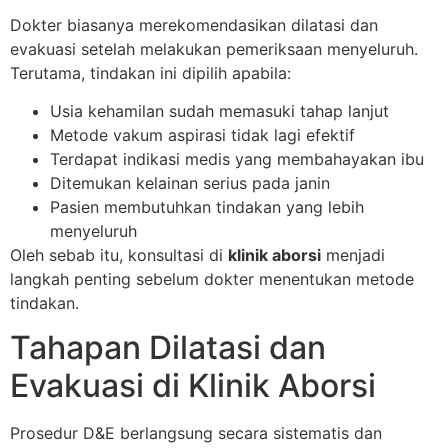
Dokter biasanya merekomendasikan dilatasi dan
evakuasi setelah melakukan pemeriksaan menyeluruh.
Terutama, tindakan ini dipilih apabila:
Usia kehamilan sudah memasuki tahap lanjut
Metode vakum aspirasi tidak lagi efektif
Terdapat indikasi medis yang membahayakan ibu
Ditemukan kelainan serius pada janin
Pasien membutuhkan tindakan yang lebih
menyeluruh
Oleh sebab itu, konsultasi di
klinik aborsi
menjadi
langkah penting sebelum dokter menentukan metode
tindakan.
Tahapan Dilatasi dan
Evakuasi di Klinik Aborsi
Prosedur D&E berlangsung secara sistematis dan