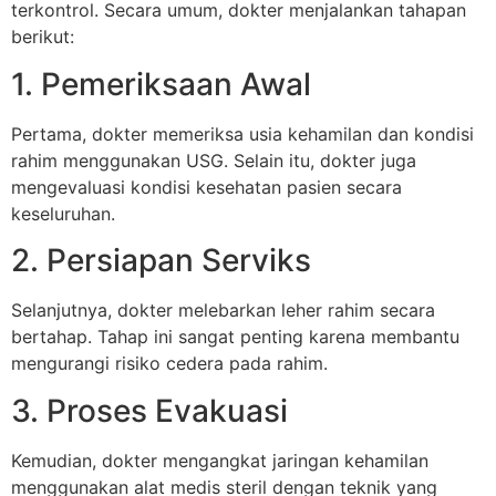
terkontrol. Secara umum, dokter menjalankan tahapan
berikut:
1. Pemeriksaan Awal
Pertama, dokter memeriksa usia kehamilan dan kondisi
rahim menggunakan USG. Selain itu, dokter juga
mengevaluasi kondisi kesehatan pasien secara
keseluruhan.
2. Persiapan Serviks
Selanjutnya, dokter melebarkan leher rahim secara
bertahap. Tahap ini sangat penting karena membantu
mengurangi risiko cedera pada rahim.
3. Proses Evakuasi
Kemudian, dokter mengangkat jaringan kehamilan
menggunakan alat medis steril dengan teknik yang