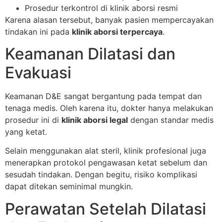
Prosedur terkontrol di klinik aborsi resmi
Karena alasan tersebut, banyak pasien mempercayakan
tindakan ini pada
klinik aborsi terpercaya
.
Keamanan Dilatasi dan
Evakuasi
Keamanan D&E sangat bergantung pada tempat dan
tenaga medis. Oleh karena itu, dokter hanya melakukan
prosedur ini di
klinik aborsi legal
dengan standar medis
yang ketat.
Selain menggunakan alat steril, klinik profesional juga
menerapkan protokol pengawasan ketat sebelum dan
sesudah tindakan. Dengan begitu, risiko komplikasi
dapat ditekan seminimal mungkin.
Perawatan Setelah Dilatasi