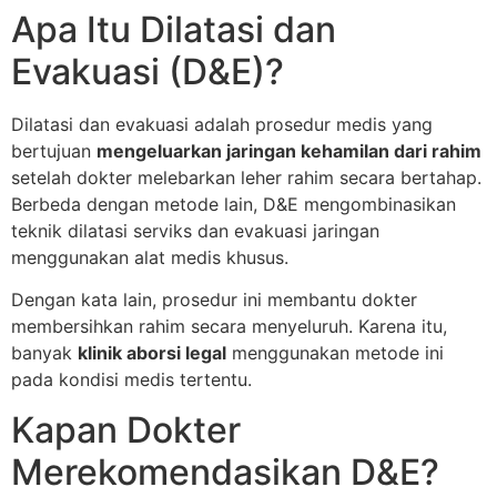
Apa Itu Dilatasi dan
Evakuasi (D&E)?
Dilatasi dan evakuasi adalah prosedur medis yang
bertujuan
mengeluarkan jaringan kehamilan dari rahim
setelah dokter melebarkan leher rahim secara bertahap.
Berbeda dengan metode lain, D&E mengombinasikan
teknik dilatasi serviks dan evakuasi jaringan
menggunakan alat medis khusus.
Dengan kata lain, prosedur ini membantu dokter
membersihkan rahim secara menyeluruh. Karena itu,
banyak
klinik aborsi legal
menggunakan metode ini
pada kondisi medis tertentu.
Kapan Dokter
Merekomendasikan D&E?