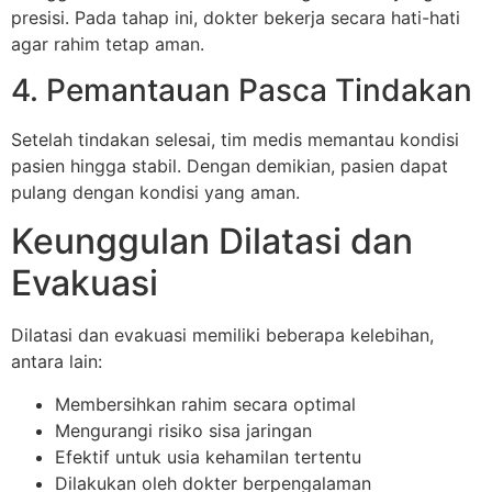
presisi. Pada tahap ini, dokter bekerja secara hati-hati
agar rahim tetap aman.
4. Pemantauan Pasca Tindakan
Setelah tindakan selesai, tim medis memantau kondisi
pasien hingga stabil. Dengan demikian, pasien dapat
pulang dengan kondisi yang aman.
Keunggulan Dilatasi dan
Evakuasi
Dilatasi dan evakuasi memiliki beberapa kelebihan,
antara lain:
Membersihkan rahim secara optimal
Mengurangi risiko sisa jaringan
Efektif untuk usia kehamilan tertentu
Dilakukan oleh dokter berpengalaman