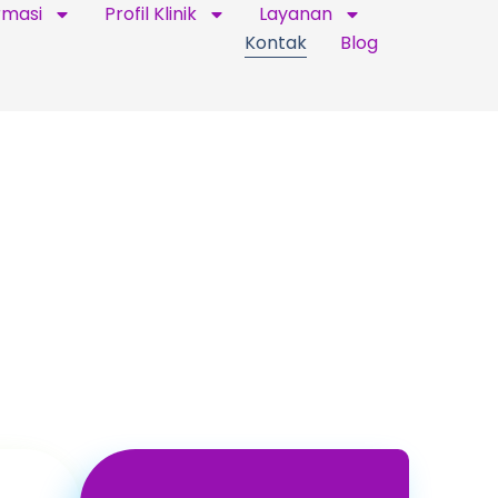
rmasi
Profil Klinik
Layanan
Kontak
Blog