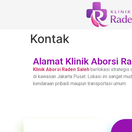
Kontak
Alamat Klinik Aborsi R
Klinik Aborsi Raden Saleh
berlokasi strategis 
di kawasan Jakarta Pusat. Lokasi ini sangat mu
kendaraan pribadi maupun transportasi umum.