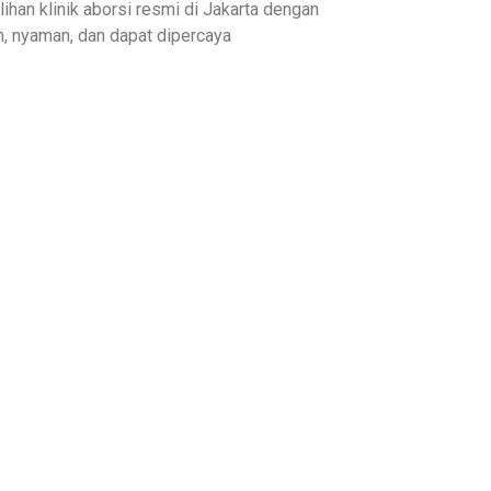
lihan klinik aborsi resmi di Jakarta dengan
, nyaman, dan dapat dipercaya