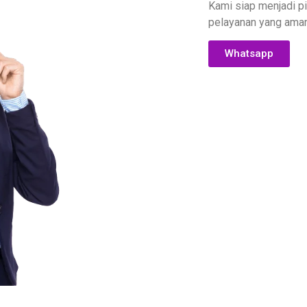
Kami siap menjadi pi
pelayanan yang aman
Whatsapp