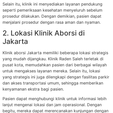
Selain itu, klinik ini menyediakan layanan pendukung
seperti pemeriksaan kesehatan menyeluruh sebelum
prosedur dilakukan. Dengan demikian, pasien dapat
menjalani prosedur dengan rasa aman dan nyaman.
2. Lokasi Klinik Aborsi di
Jakarta
Klinik aborsi Jakarta memiliki beberapa lokasi strategis
yang mudah dijangkau. Klinik Raden Saleh terletak di
pusat kota, memudahkan pasien dari berbagai wilayah
untuk mengakses layanan mereka. Selain itu, lokasi
yang strategis ini juga dilengkapi dengan fasilitas parkir
dan akses transportasi umum, sehingga memberikan
kenyamanan ekstra bagi pasien.
Pasien dapat menghubungi klinik untuk informasi lebih
lanjut mengenai lokasi dan jam operasional. Dengan
begitu, mereka dapat merencanakan kunjungan dengan