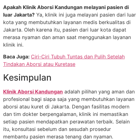
Apakah Klinik Aborsi Kandungan melayani pasien di
luar Jakarta?
Ya, klinik ini juga melayani pasien dari luar
kota yang membutuhkan layanan medis berkualitas di
Jakarta. Oleh karena itu, pasien dari luar kota dapat
merasa nyaman dan aman saat menggunakan layanan
klinik ini.
Baca Juga:
Ciri-Ciri Tubuh Tuntas dan Pulih Setelah
Tindakan Aborsi atau Kuretase
Kesimpulan
Klinik Aborsi Kandungan
adalah pilihan yang aman dan
profesional bagi siapa saja yang membutuhkan layanan
aborsi atau kuret di Jakarta. Dengan fasilitas modern
dan tim dokter berpengalaman, klinik ini memastikan
setiap pasien mendapatkan perawatan terbaik. Selain
itu, konsultasi sebelum dan sesudah prosedur
membantu pasien merasa tenang dan nyaman.