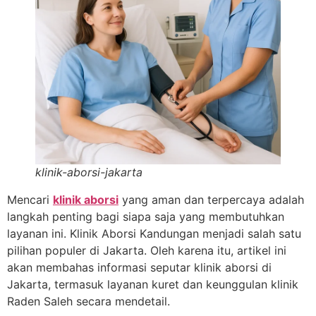
klinik-aborsi-jakarta
Mencari
klinik aborsi
yang aman dan terpercaya adalah
langkah penting bagi siapa saja yang membutuhkan
layanan ini. Klinik Aborsi Kandungan menjadi salah satu
pilihan populer di Jakarta. Oleh karena itu, artikel ini
akan membahas informasi seputar klinik aborsi di
Jakarta, termasuk layanan kuret dan keunggulan klinik
Raden Saleh secara mendetail.