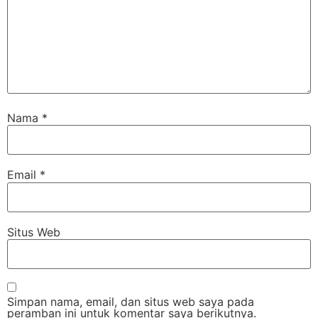
Nama
*
Email
*
Situs Web
Simpan nama, email, dan situs web saya pada
peramban ini untuk komentar saya berikutnya.