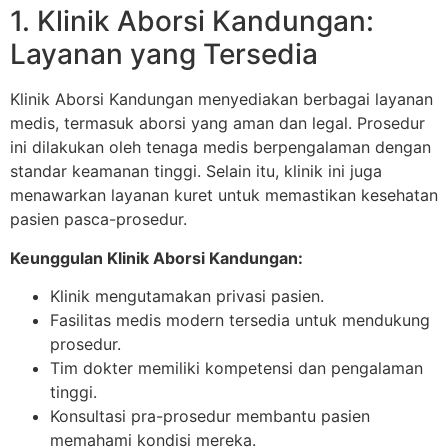
1. Klinik Aborsi Kandungan:
Layanan yang Tersedia
Klinik Aborsi Kandungan menyediakan berbagai layanan
medis, termasuk aborsi yang aman dan legal. Prosedur
ini dilakukan oleh tenaga medis berpengalaman dengan
standar keamanan tinggi. Selain itu, klinik ini juga
menawarkan layanan kuret untuk memastikan kesehatan
pasien pasca-prosedur.
Keunggulan Klinik Aborsi Kandungan:
Klinik mengutamakan privasi pasien.
Fasilitas medis modern tersedia untuk mendukung
prosedur.
Tim dokter memiliki kompetensi dan pengalaman
tinggi.
Konsultasi pra-prosedur membantu pasien
memahami kondisi mereka.