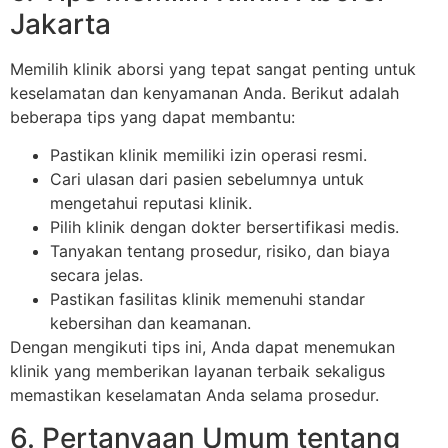
Jakarta
Memilih klinik aborsi yang tepat sangat penting untuk
keselamatan dan kenyamanan Anda. Berikut adalah
beberapa tips yang dapat membantu:
Pastikan klinik memiliki izin operasi resmi.
Cari ulasan dari pasien sebelumnya untuk
mengetahui reputasi klinik.
Pilih klinik dengan dokter bersertifikasi medis.
Tanyakan tentang prosedur, risiko, dan biaya
secara jelas.
Pastikan fasilitas klinik memenuhi standar
kebersihan dan keamanan.
Dengan mengikuti tips ini, Anda dapat menemukan
klinik yang memberikan layanan terbaik sekaligus
memastikan keselamatan Anda selama prosedur.
6. Pertanyaan Umum tentang