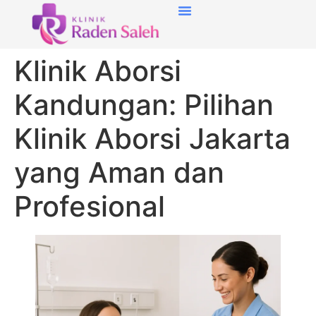
Klinik Aborsi
Kandungan: Pilihan
Klinik Aborsi Jakarta
yang Aman dan
Profesional