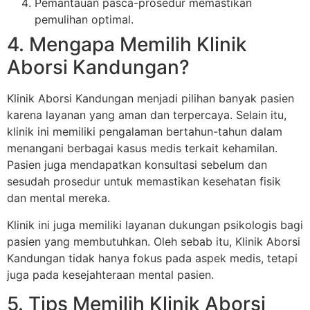
Pemantauan pasca-prosedur memastikan
pemulihan optimal.
4. Mengapa Memilih Klinik
Aborsi Kandungan?
Klinik Aborsi Kandungan menjadi pilihan banyak pasien
karena layanan yang aman dan terpercaya. Selain itu,
klinik ini memiliki pengalaman bertahun-tahun dalam
menangani berbagai kasus medis terkait kehamilan.
Pasien juga mendapatkan konsultasi sebelum dan
sesudah prosedur untuk memastikan kesehatan fisik
dan mental mereka.
Klinik ini juga memiliki layanan dukungan psikologis bagi
pasien yang membutuhkan. Oleh sebab itu, Klinik Aborsi
Kandungan tidak hanya fokus pada aspek medis, tetapi
juga pada kesejahteraan mental pasien.
5. Tips Memilih Klinik Aborsi