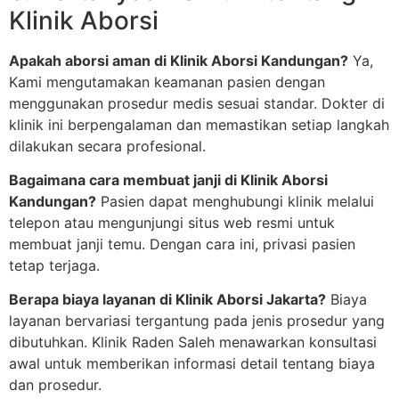
Klinik Aborsi
Apakah aborsi aman di Klinik Aborsi Kandungan?
Ya,
Kami mengutamakan keamanan pasien dengan
menggunakan prosedur medis sesuai standar. Dokter di
klinik ini berpengalaman dan memastikan setiap langkah
dilakukan secara profesional.
Bagaimana cara membuat janji di Klinik Aborsi
Kandungan?
Pasien dapat menghubungi klinik melalui
telepon atau mengunjungi situs web resmi untuk
membuat janji temu. Dengan cara ini, privasi pasien
tetap terjaga.
Berapa biaya layanan di Klinik Aborsi Jakarta?
Biaya
layanan bervariasi tergantung pada jenis prosedur yang
dibutuhkan. Klinik Raden Saleh menawarkan konsultasi
awal untuk memberikan informasi detail tentang biaya
dan prosedur.