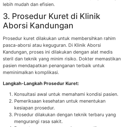
lebih mudah dan efisien.
3. Prosedur Kuret di Klinik
Aborsi Kandungan
Prosedur kuret dilakukan untuk membersihkan rahim
pasca-aborsi atau keguguran. Di Klinik Aborsi
Kandungan, proses ini dilakukan dengan alat medis
steril dan teknik yang minim risiko. Dokter memastikan
pasien mendapatkan penanganan terbaik untuk
meminimalkan komplikasi.
Langkah-Langkah Prosedur Kuret:
Konsultasi awal untuk memahami kondisi pasien.
Pemeriksaan kesehatan untuk menentukan
kesiapan prosedur.
Prosedur dilakukan dengan teknik terbaru yang
mengurangi rasa sakit.