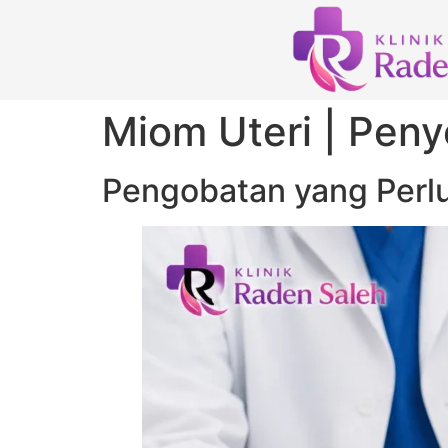
Miom Uteri | Peny
Pengobatan yang Perlu