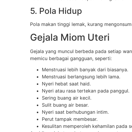
5. Pola Hidup
Pola makan tinggi lemak, kurang mengonsumsi
Gejala Miom Uteri
Gejala yang muncul berbeda pada setiap wani
memicu berbagai gangguan, seperti:
Menstruasi lebih banyak dari biasanya.
Menstruasi berlangsung lebih lama.
Nyeri hebat saat haid.
Nyeri atau rasa tertekan pada panggul.
Sering buang air kecil.
Sulit buang air besar.
Nyeri saat berhubungan intim.
Perut tampak membesar.
Kesulitan memperoleh kehamilan pada s