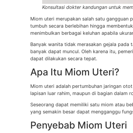
Konsultasi dokter kandungan untuk mem
Miom uteri merupakan salah satu gangguan pad
tumbuh secara berlebihan hingga membentuk b
menimbulkan berbagai keluhan apabila ukura
Banyak wanita tidak merasakan gejala pada t
banyak dapat muncul. Oleh karena itu, pemer
dapat dilakukan secara tepat.
Apa Itu Miom Uteri?
Miom uteri adalah pertumbuhan jaringan otot 
lapisan luar rahim, maupun di bagian dalam 
Seseorang dapat memiliki satu miom atau be
yang semakin besar dapat mengganggu fungsi
Penyebab Miom Uteri