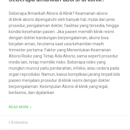
Seberapa Amankah Aborsi di Klinik? Keamanan aborsi
di klinik aborsi dipengaruhi oleh banyak hal, mulai dari jenis
prosedur, pengalaman dokter, fasilitas yang tersedia, hingga
kondisi kesehatan pasien. Jika pasien memilih klinik resmi
dengan dokter kandungan berpengalaman, aborsi bisa
berjalan aman, terutama saat usia kehamilan masih
trimester pertama. Faktor yang Menentukan Keamanan
Aborsi Risiko yang Tetap Ada Aborsi, sama seperti prosedur
medis lain, tetap memiliki risiko. Beberapa risiko yang
mungkin muncul yaitu perdarahan, infeksi, atau cedera pada
organ reproduksi. Namun, kasus komplikasi jarang terjadi bila
pasien menjalani prosedur di klinik resmi dengan dokter
berpengalaman. Kesimpulan Aborsi di klinik yang legal,
berlisensi, dan dijalankan
READ MORE »
1 Komentar