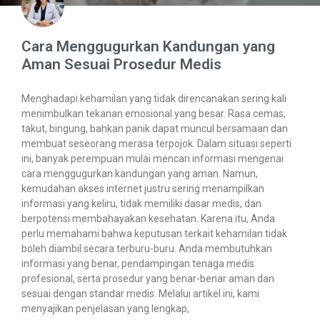
Cara Menggugurkan Kandungan yang
Aman Sesuai Prosedur Medis
Menghadapi kehamilan yang tidak direncanakan sering kali
menimbulkan tekanan emosional yang besar. Rasa cemas,
takut, bingung, bahkan panik dapat muncul bersamaan dan
membuat seseorang merasa terpojok. Dalam situasi seperti
ini, banyak perempuan mulai mencari informasi mengenai
cara menggugurkan kandungan yang aman. Namun,
kemudahan akses internet justru sering menampilkan
informasi yang keliru, tidak memiliki dasar medis, dan
berpotensi membahayakan kesehatan. Karena itu, Anda
perlu memahami bahwa keputusan terkait kehamilan tidak
boleh diambil secara terburu-buru. Anda membutuhkan
informasi yang benar, pendampingan tenaga medis
profesional, serta prosedur yang benar-benar aman dan
sesuai dengan standar medis. Melalui artikel ini, kami
menyajikan penjelasan yang lengkap,