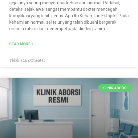
gejalanya sering menyerupai kehamilan normal. Padahal,
deteksi sejak awal sangat membantu dokter mencegah
komplikasi yang lebih serius. Apa Itu Kehamilan Ektopik? Pada
kehamilan normal, sel telur yang telah dibuahi bergerak
menuju rahim dan menempel pada dinding rahim.
READ MORE »
Tidak ada komentar
KLINIK ABORSI