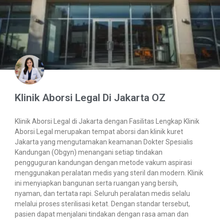
Klinik Aborsi Legal Di Jakarta OZ
Klinik Aborsi Legal di Jakarta dengan Fasilitas Lengkap Klinik
Aborsi Legal merupakan tempat aborsi dan klinik kuret
Jakarta yang mengutamakan keamanan Dokter Spesialis
Kandungan (Obgyn) menangani setiap tindakan
pengguguran kandungan dengan metode vakum aspirasi
menggunakan peralatan medis yang steril dan modern. Klinik
ini menyiapkan bangunan serta ruangan yang bersih,
nyaman, dan tertata rapi. Seluruh peralatan medis selalu
melalui proses sterilisasi ketat. Dengan standar tersebut,
pasien dapat menjalani tindakan dengan rasa aman dan