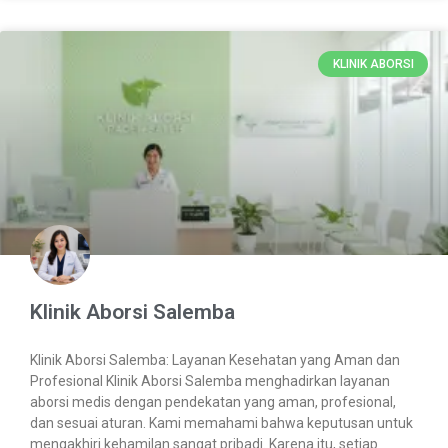
KLINIK ABORSI
Klinik Aborsi Salemba
Klinik Aborsi Salemba: Layanan Kesehatan yang Aman dan
Profesional Klinik Aborsi Salemba menghadirkan layanan
aborsi medis dengan pendekatan yang aman, profesional,
dan sesuai aturan. Kami memahami bahwa keputusan untuk
mengakhiri kehamilan sangat pribadi. Karena itu, setiap