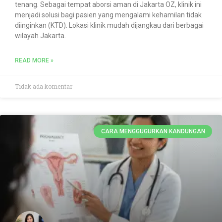
tenang. Sebagai tempat aborsi aman di Jakarta OZ, klinik ini
menjadi solusi bagi pasien yang mengalami kehamilan tidak
diinginkan (KTD). Lokasi klinik mudah dijangkau dari berbagai
wilayah Jakarta.
READ MORE »
Tidak ada komentar
CARA MENGGUGURKAN KANDUNGAN