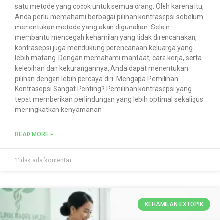
satu metode yang cocok untuk semua orang. Oleh karena itu,
Anda perlu memahami berbagai pilihan kontrasepsi sebelum
menentukan metode yang akan digunakan. Selain
membantu mencegah kehamilan yang tidak direncanakan,
kontrasepsi juga mendukung perencanaan keluarga yang
lebih matang. Dengan memahami manfaat, cara kerja, serta
kelebihan dan kekurangannya, Anda dapat menentukan
pilihan dengan lebih percaya diri. Mengapa Pemilihan
Kontrasepsi Sangat Penting? Pemilihan kontrasepsi yang
tepat memberikan perlindungan yang lebih optimal sekaligus
meningkatkan kenyamanan
READ MORE »
Tidak ada komentar
KEHAMILAN EXTOPIK