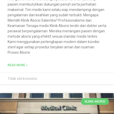
pasien membutuhkan dukungan penuh serta perhatian
maksimal. Tim medis kami selalu siap mendampingi dengan
pengalaman dan keahlian yang sudah terbukti. Mengapa
Memilih Klinik Aborsi Salemba? Profesionalisme dan
Keamanan Tenaga medis Klinik Aborsi terdiri dari dokter serta
perawat berpengalaman. Mereka menangani pasien dengan
metode aborsi yang efektif sesuai standar medis terkini.
Kami menggunakan perlengkapan modern dalam kondisi
steril agar setiap prosedur berjalan aman dan nyaman.
Proses Aborsi
READ MORE »
Tidak ada komentar
KLINIK ABORSI