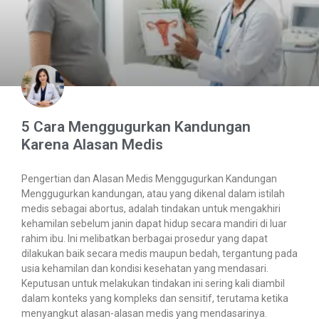
5 Cara Menggugurkan Kandungan
Karena Alasan Medis
Pengertian dan Alasan Medis Menggugurkan Kandungan
Menggugurkan kandungan, atau yang dikenal dalam istilah
medis sebagai abortus, adalah tindakan untuk mengakhiri
kehamilan sebelum janin dapat hidup secara mandiri di luar
rahim ibu. Ini melibatkan berbagai prosedur yang dapat
dilakukan baik secara medis maupun bedah, tergantung pada
usia kehamilan dan kondisi kesehatan yang mendasari.
Keputusan untuk melakukan tindakan ini sering kali diambil
dalam konteks yang kompleks dan sensitif, terutama ketika
menyangkut alasan-alasan medis yang mendasarinya.