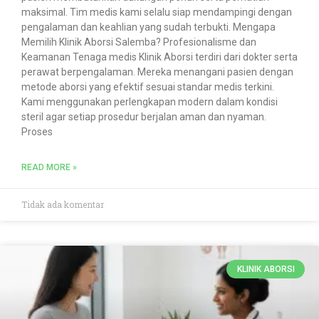
maksimal. Tim medis kami selalu siap mendampingi dengan
pengalaman dan keahlian yang sudah terbukti. Mengapa
Memilih Klinik Aborsi Salemba? Profesionalisme dan
Keamanan Tenaga medis Klinik Aborsi terdiri dari dokter serta
perawat berpengalaman. Mereka menangani pasien dengan
metode aborsi yang efektif sesuai standar medis terkini.
Kami menggunakan perlengkapan modern dalam kondisi
steril agar setiap prosedur berjalan aman dan nyaman.
Proses
READ MORE »
Tidak ada komentar
KLINIK ABORSI