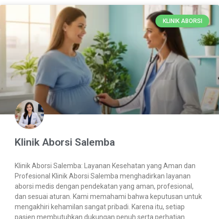
KLINIK ABORSI
Klinik Aborsi Salemba
Klinik Aborsi Salemba: Layanan Kesehatan yang Aman dan
Profesional Klinik Aborsi Salemba menghadirkan layanan
aborsi medis dengan pendekatan yang aman, profesional,
dan sesuai aturan. Kami memahami bahwa keputusan untuk
mengakhiri kehamilan sangat pribadi. Karena itu, setiap
pasien membutuhkan dukungan penuh serta perhatian