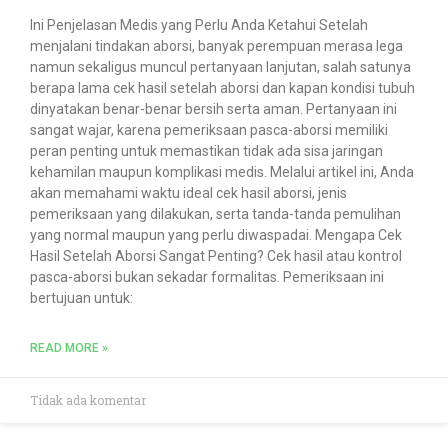
Ini Penjelasan Medis yang Perlu Anda Ketahui Setelah
menjalani tindakan aborsi, banyak perempuan merasa lega
namun sekaligus muncul pertanyaan lanjutan, salah satunya
berapa lama cek hasil setelah aborsi dan kapan kondisi tubuh
dinyatakan benar-benar bersih serta aman. Pertanyaan ini
sangat wajar, karena pemeriksaan pasca-aborsi memiliki
peran penting untuk memastikan tidak ada sisa jaringan
kehamilan maupun komplikasi medis. Melalui artikel ini, Anda
akan memahami waktu ideal cek hasil aborsi, jenis
pemeriksaan yang dilakukan, serta tanda-tanda pemulihan
yang normal maupun yang perlu diwaspadai. Mengapa Cek
Hasil Setelah Aborsi Sangat Penting? Cek hasil atau kontrol
pasca-aborsi bukan sekadar formalitas. Pemeriksaan ini
bertujuan untuk:
READ MORE »
Tidak ada komentar