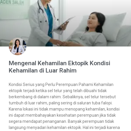
Mengenal Kehamilan Ektopik Kondisi
Kehamilan di Luar Rahim
Kondisi Serius yang Perlu Perempuan Pahami Kehamilan
ektopik terjadi ketika sel telur yang telah dibuahi tidak
berkembang di dalam rahim. Sebaliknya, sel telur tersebut
tumbuh di luar rahim, paling sering di saluran tuba falopi.
Karena lokasi ini tidak mampu menopang kehamilan, kondisi
ini dapat membahayakan kesehatan perempuan jika tidak
segera mendapat penanganan. Banyak perempuan tidak
langsung menyadari kehamilan ektopik. Hal ini terjadi karena