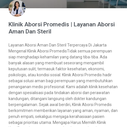
Klinik Aborsi Promedis | Layanan Aborsi
Aman Dan Steril
Layanan Aborsi Aman Dan Steril Terpercaya Di Jakarta
Mengenal Klinik Aborsi PromedisTidak semua perempuan
siap menghadapi kehamilan yang datang tiba-tiba. Ada
banyak alasan yang membuat seseorang mengambil
keputusan sulit, termasuk faktor kesehatan, ekonomi,
psikologis, atau kondisi sosial. Klinik Aborsi Promedis hadir
sebagai solusi aman bagi perempuan yang membutuhkan
penanganan medis profesional. Kami adalah klinik kesehatan
dengan spesialisasi pada tindakan aborsi dan perawatan
kandungan, ditangani langsung oleh dokter kandungan
berpengalaman. Sejak awal berdiri, Klinik Aborsi Promedis
berkomitmen memberikan layanan yang aman, nyaman, dan
penuh empati, sekaligus menjaga kerahasiaan pasien
sebagai prioritas utama. Mengapa Harus Memilih Klinik