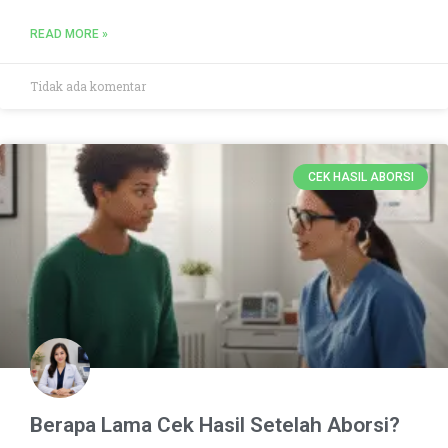
READ MORE »
Tidak ada komentar
CEK HASIL ABORSI
Berapa Lama Cek Hasil Setelah Aborsi?