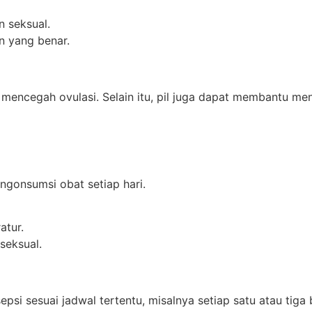
n seksual.
n yang benar.
 mencegah ovulasi. Selain itu, pil juga dapat membantu me
ngonsumsi obat setiap hari.
atur.
 seksual.
si sesuai jadwal tertentu, misalnya setiap satu atau tiga 