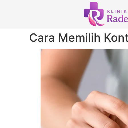
Cara Memilih Kont