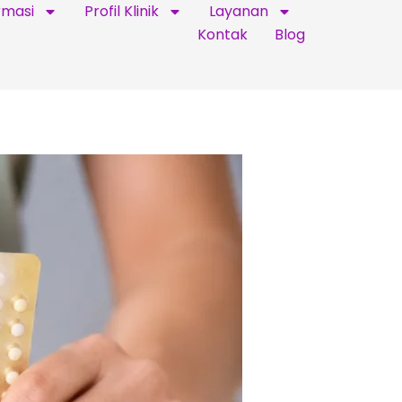
rmasi
Profil Klinik
Layanan
Kontak
Blog