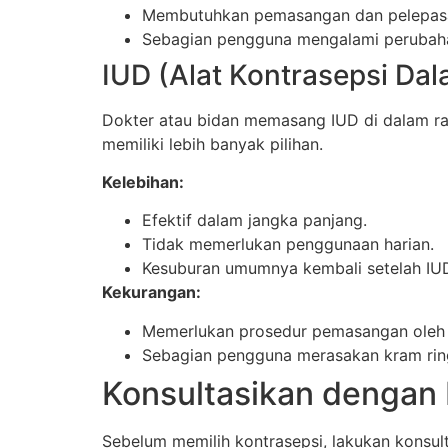
Membutuhkan pemasangan dan pelepasa
Sebagian pengguna mengalami perubaha
IUD (Alat Kontrasepsi Da
Dokter atau bidan memasang IUD di dalam ra
memiliki lebih banyak pilihan.
Kelebihan:
Efektif dalam jangka panjang.
Tidak memerlukan penggunaan harian.
Kesuburan umumnya kembali setelah IUD
Kekurangan:
Memerlukan prosedur pemasangan oleh 
Sebagian pengguna merasakan kram rin
Konsultasikan dengan 
Sebelum memilih kontrasepsi, lakukan konsult