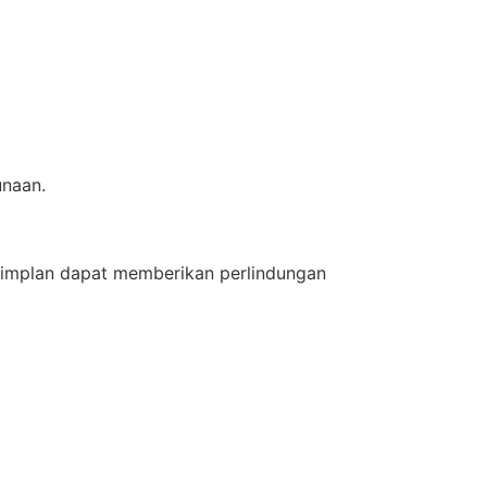
unaan.
, implan dapat memberikan perlindungan