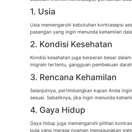
1. Usia
Usia memengaruhi kebutuhan kontrasepsi ses
pasangan yang ingin menunda kehamilan dalam
2. Kondisi Kesehatan
Kondisi kesehatan juga berperan besar dalam
migrain tertentu, gangguan pembekuan darah,
3. Rencana Kehamilan
Selanjutnya, pertimbangkan kapan Anda ingin
sesuai. Sebaliknya, jika ingin menunda keham
4. Gaya Hidup
Gaya hidup juga memengaruhi pilihan kontras
pula yang merasa nyaman menggunakan metod