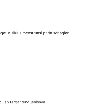
ngatur siklus menstruasi pada sebagian
bulan tergantung jenisnya.