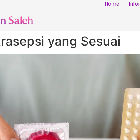
Home
Info
rasepsi yang Sesuai