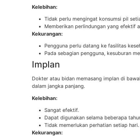
Kelebihan:
Tidak perlu mengingat konsumsi pil setia
Memberikan perlindungan yang efektif ap
Kekurangan:
Pengguna perlu datang ke fasilitas kese
Pada sebagian pengguna, kesuburan me
Implan
Dokter atau bidan memasang implan di bawah 
dalam jangka panjang.
Kelebihan:
Sangat efektif.
Dapat digunakan selama beberapa tahu
Tidak memerlukan perhatian setiap hari.
Kekurangan: