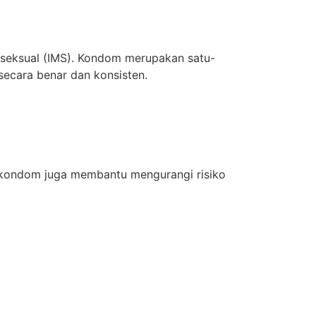
 seksual (IMS). Kondom merupakan satu-
ecara benar dan konsisten.
, kondom juga membantu mengurangi risiko