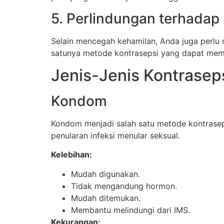
5. Perlindungan terhadap 
Selain mencegah kehamilan, Anda juga perlu
satunya metode kontrasepsi yang dapat memb
Jenis-Jenis Kontrasep
Kondom
Kondom menjadi salah satu metode kontrasep
penularan infeksi menular seksual.
Kelebihan:
Mudah digunakan.
Tidak mengandung hormon.
Mudah ditemukan.
Membantu melindungi dari IMS.
Kekurangan: