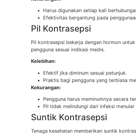
Harus digunakan setiap kali berhubunga
Efektivitas bergantung pada penggunaa
Pil Kontrasepsi
Pil kontrasepsi bekerja dengan hormon untuk
pengguna sesuai indikasi medis.
Kelebihan:
Efektif jika diminum sesuai petunjuk.
Praktis bagi pengguna yang terbiasa me
Kekurangan:
Pengguna harus meminumnya secara ter
Pil tidak melindungi dari infeksi menular
Suntik Kontrasepsi
Tenaga kesehatan memberikan suntik kontrasep