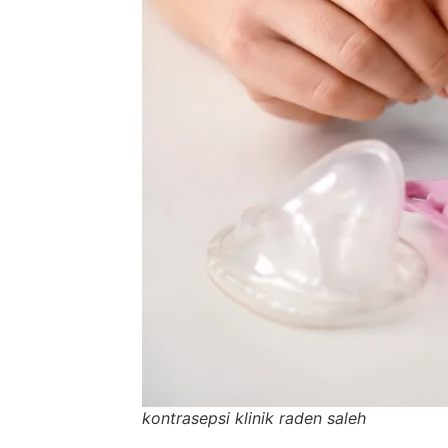
kontrasepsi klinik raden saleh